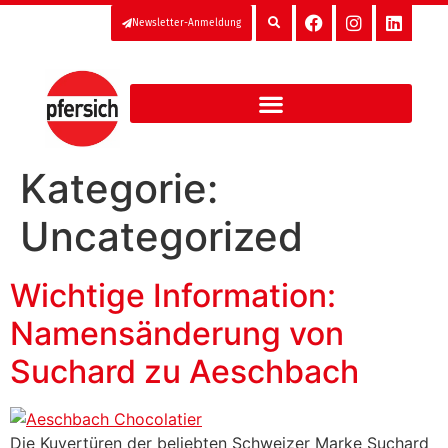
Newsletter-Anmeldung
Kategorie:
Uncategorized
Wichtige Information:
Namensänderung von
Suchard zu Aeschbach
Die Kuvertüren der beliebten Schweizer Marke Suchard