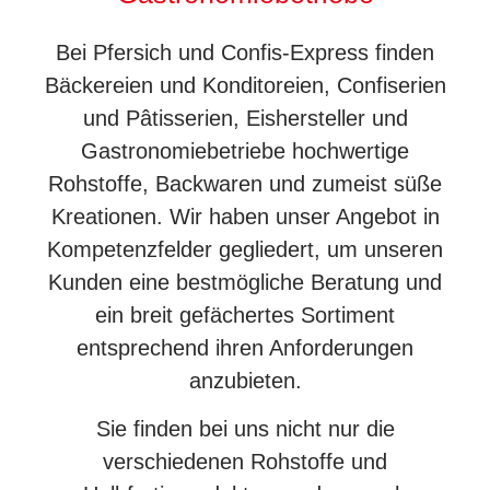
Bei Pfersich und Confis-Express finden
Bäckereien und Konditoreien, Confiserien
und Pâtisserien, Eishersteller und
Gastronomiebetriebe hochwertige
Rohstoffe, Backwaren und zumeist süße
Kreationen. Wir haben unser Angebot in
Kompetenzfelder gegliedert, um unseren
Kunden eine bestmögliche Beratung und
ein breit gefächertes Sortiment
entsprechend ihren Anforderungen
anzubieten.
Sie finden bei uns nicht nur die
verschiedenen Rohstoffe und