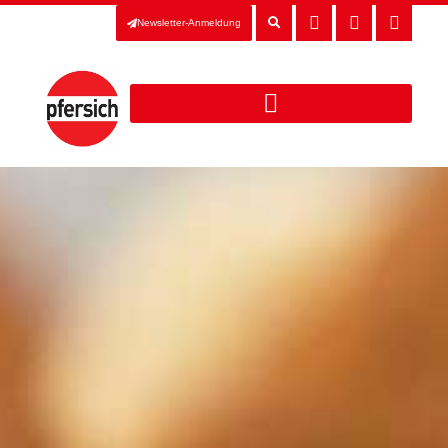
Newsletter-Anmeldung