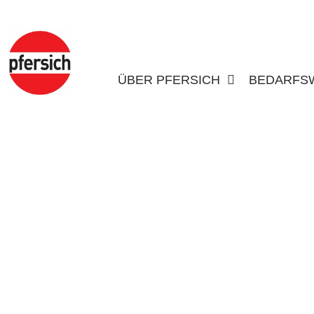
ÜBER PFERSICH
BEDARFS