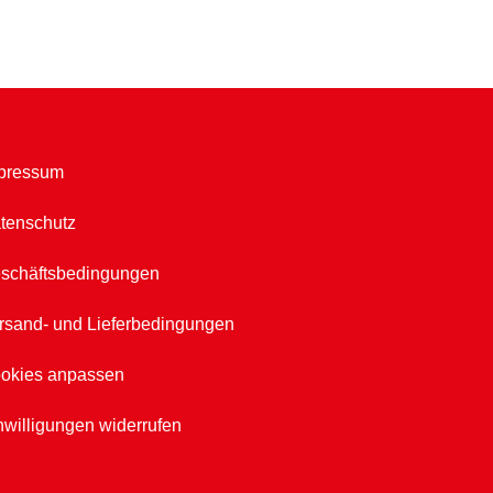
pressum
tenschutz
schäftsbedingungen
rsand- und Lieferbedingungen
okies anpassen
nwilligungen widerrufen