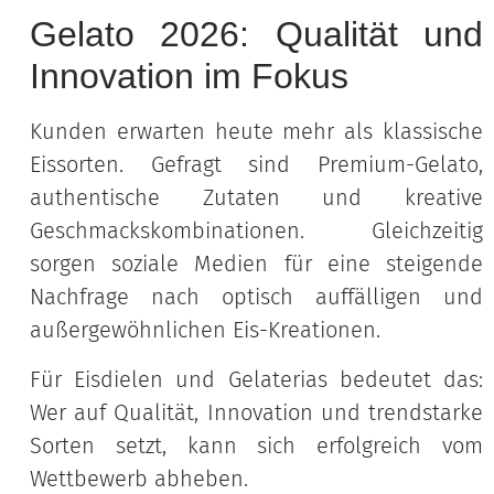
Gelato 2026: Qualität und
Innovation im Fokus
Kunden erwarten heute mehr als klassische
Eissorten. Gefragt sind Premium-Gelato,
authentische Zutaten und kreative
Geschmackskombinationen. Gleichzeitig
sorgen soziale Medien für eine steigende
Nachfrage nach optisch auffälligen und
außergewöhnlichen Eis-Kreationen.
Für Eisdielen und Gelaterias bedeutet das:
Wer auf Qualität, Innovation und trendstarke
Sorten setzt, kann sich erfolgreich vom
Wettbewerb abheben.