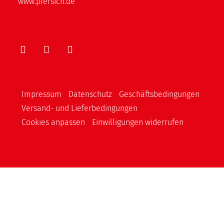
www.pfersich.de
Impressum
Datenschutz
Geschäftsbedingungen
Versand- und Lieferbedingungen
Cookies anpassen
Einwilligungen widerrufen