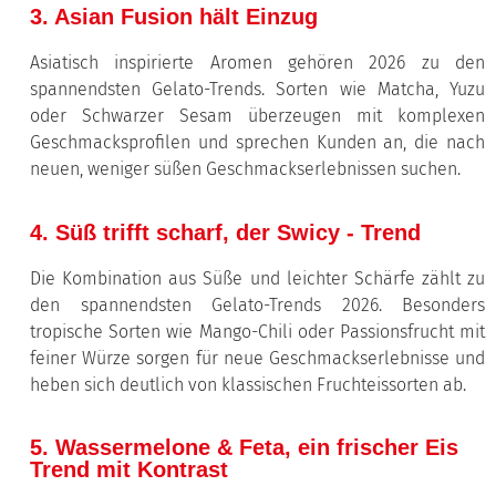
3. Asian Fusion hält Einzug
Asiatisch inspirierte Aromen gehören 2026 zu den
spannendsten Gelato-Trends. Sorten wie Matcha, Yuzu
oder Schwarzer Sesam überzeugen mit komplexen
Geschmacksprofilen und sprechen Kunden an, die nach
neuen, weniger süßen Geschmackserlebnissen suchen.
4. Süß trifft scharf, der Swicy - Trend
Die Kombination aus Süße und leichter Schärfe zählt zu
den spannendsten Gelato-Trends 2026. Besonders
tropische Sorten wie Mango-Chili oder Passionsfrucht mit
feiner Würze sorgen für neue Geschmackserlebnisse und
heben sich deutlich von klassischen Fruchteissorten ab.
5. Wassermelone & Feta, ein frischer Eis
Trend mit Kontrast