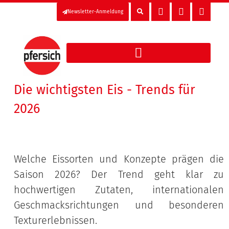
Newsletter-Anmeldung
Die wichtigsten Eis - Trends für
2026
Welche Eissorten und Konzepte prägen die
Saison 2026? Der Trend geht klar zu
hochwertigen Zutaten, internationalen
Geschmacksrichtungen und besonderen
Texturerlebnissen.