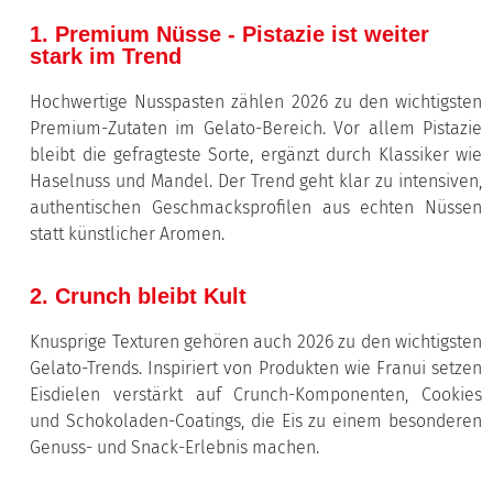
1. Premium Nüsse - Pistazie ist weiter
stark im Trend
Hochwertige Nusspasten zählen 2026 zu den wichtigsten
Premium-Zutaten im Gelato-Bereich. Vor allem Pistazie
bleibt die gefragteste Sorte, ergänzt durch Klassiker wie
Haselnuss und Mandel. Der Trend geht klar zu intensiven,
authentischen Geschmacksprofilen aus echten Nüssen
statt künstlicher Aromen.
2. Crunch bleibt Kult
Knusprige Texturen gehören auch 2026 zu den wichtigsten
Gelato-Trends. Inspiriert von Produkten wie Franui setzen
Eisdielen verstärkt auf Crunch-Komponenten, Cookies
und Schokoladen-Coatings, die Eis zu einem besonderen
Genuss- und Snack-Erlebnis machen.